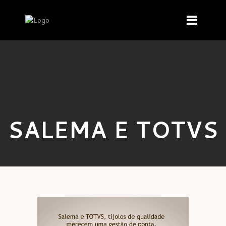
SALEMA E TOTVS