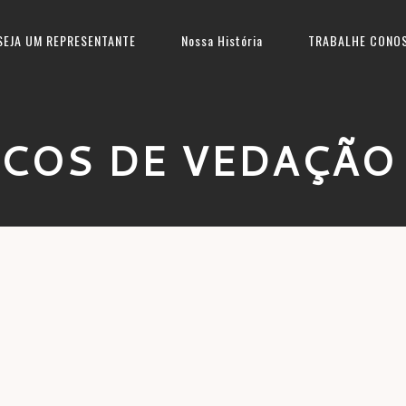
SEJA UM REPRESENTANTE
Nossa História
TRABALHE CONO
COS DE VEDAÇÃO