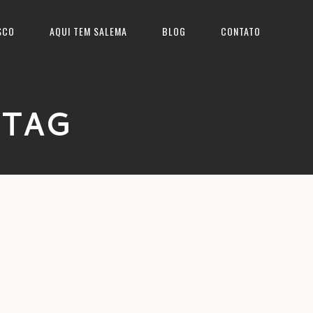
SCO
AQUI TEM SALEMA
BLOG
CONTATO
 TAG